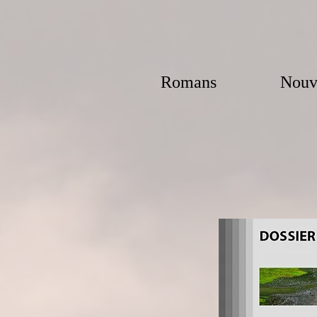
Romans
Nouv